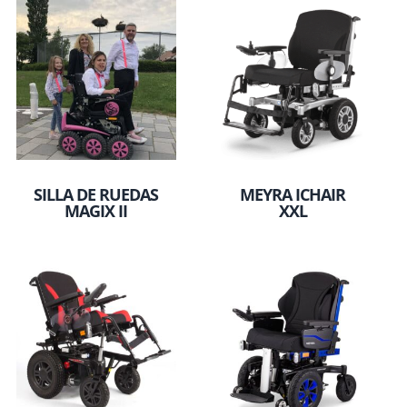
SILLA DE RUEDAS
MEYRA ICHAIR
MAGIX II
XXL