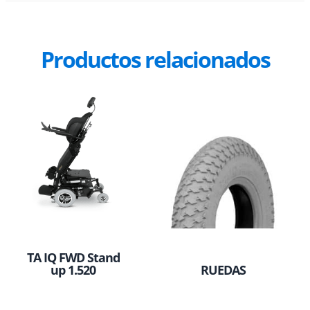
Productos relacionados
TA IQ FWD Stand
up 1.520
RUEDAS