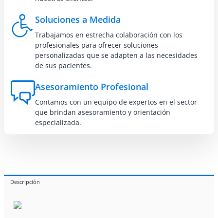
Soluciones a Medida
Trabajamos en estrecha colaboración con los
profesionales para ofrecer soluciones
personalizadas que se adapten a las necesidades
de sus pacientes.
Asesoramiento Profesional
Contamos con un equipo de expertos en el sector
que brindan asesoramiento y orientación
especializada.
Descripción