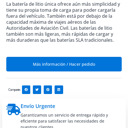
La batería de litio única ofrece aún más simplicidad y
tiene su propia toma de carga para poder cargarla
fuera del vehículo. También está por debajo de la
capacidad máxima de viajes aéreos de las
Autoridades de Aviación Civil. Las baterías de litio
también son más ligeras, más rápidas de cargar y
más duraderas que las baterías SLA tradicionales.
Más información / Hacer pedido
Comparte:
Envío Urgente
Garantizamos un servicio de entrega rápido y
eficiente para satisfacer las necesidades de
nuestros clientes.