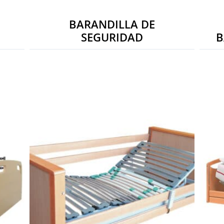
BARANDILLA DE
SEGURIDAD
B