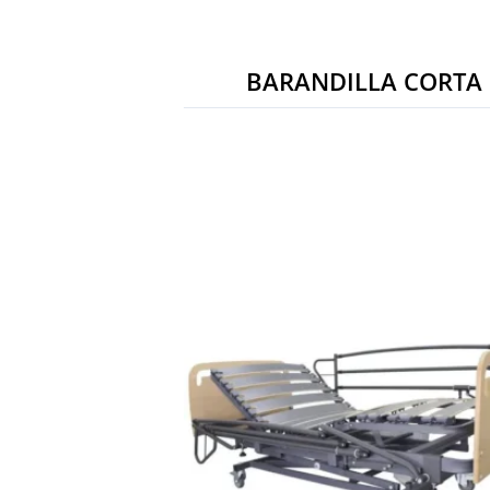
BARANDILLA CORTA