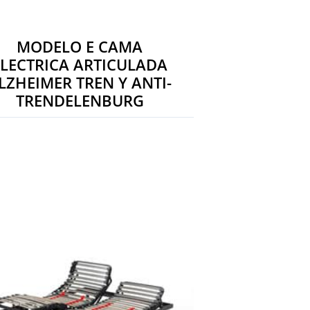
MODELO E CAMA
ELECTRICA ARTICULADA
LZHEIMER TREN Y ANTI-
TRENDELENBURG