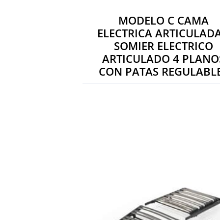
MODELO C CAMA
ELECTRICA ARTICULADA
SOMIER ELECTRICO
ARTICULADO 4 PLANO
CON PATAS REGULABL