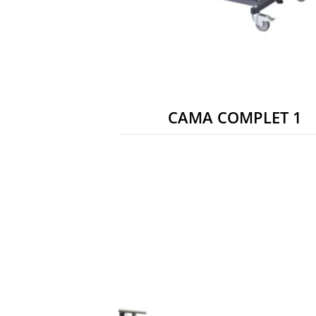
CAMA COMPLET 1