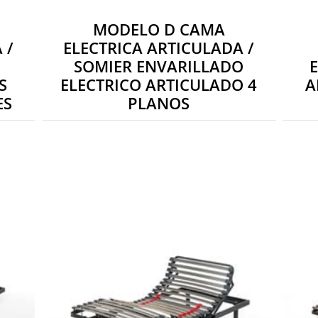
MODELO D CAMA
 /
ELECTRICA ARTICULADA /
SOMIER ENVARILLADO
S
ELECTRICO ARTICULADO 4
A
ES
PLANOS