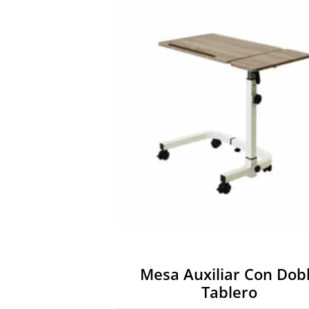
Mesa Auxiliar Con Dob
Tablero