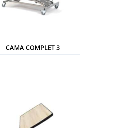
CAMA COMPLET 3