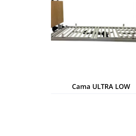
Cama ULTRA LOW