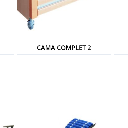
CAMA COMPLET 2