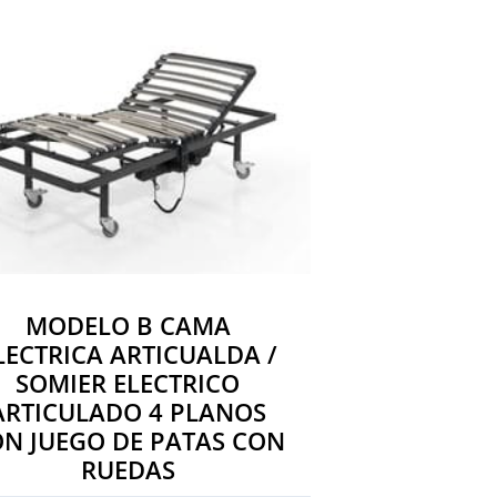
MODELO B CAMA
LECTRICA ARTICUALDA /
SOMIER ELECTRICO
ARTICULADO 4 PLANOS
N JUEGO DE PATAS CON
RUEDAS