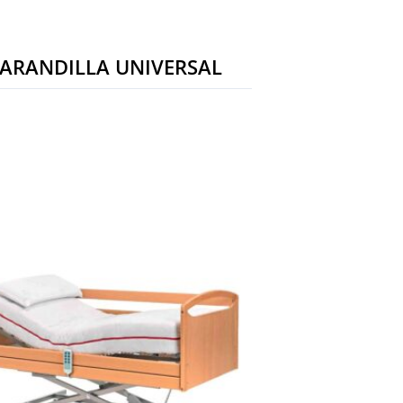
ARANDILLA UNIVERSAL