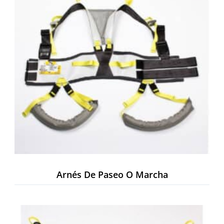
Arnés De Paseo O Marcha