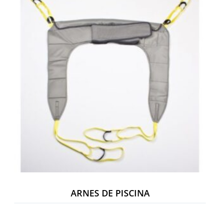
ARNES DE PISCINA