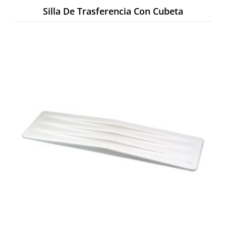
Silla De Trasferencia Con Cubeta