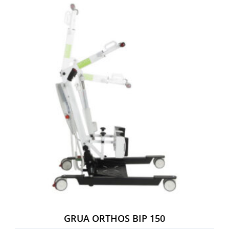
GRUA ORTHOS BIP 150