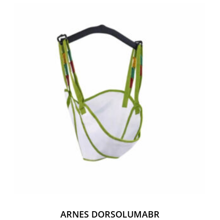
ARNES DORSOLUMABR