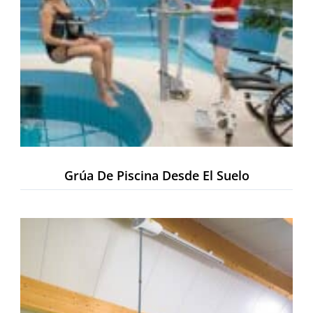
Grúa De Piscina Desde El Suelo