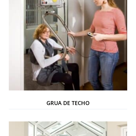
GRUA DE TECHO