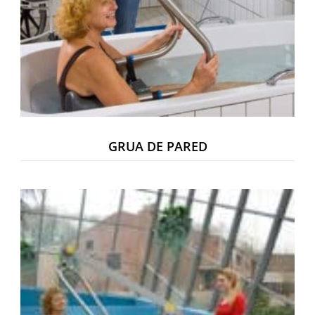
GRUA DE PARED