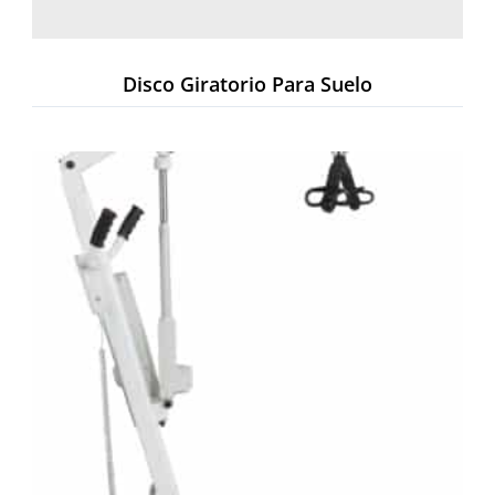
Disco Giratorio Para Suelo