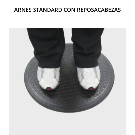
ARNES STANDARD CON REPOSACABEZAS