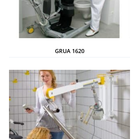
GRUA 1620