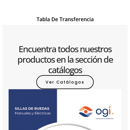
Tabla De Transferencia
Encuentra todos nuestros
productos en la sección de
catálogos
Ver Catálogos