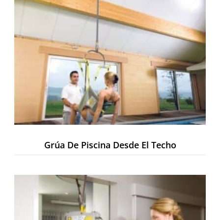
Grúa De Piscina Desde El Techo