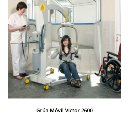
Grúa Móvil Victor 2600