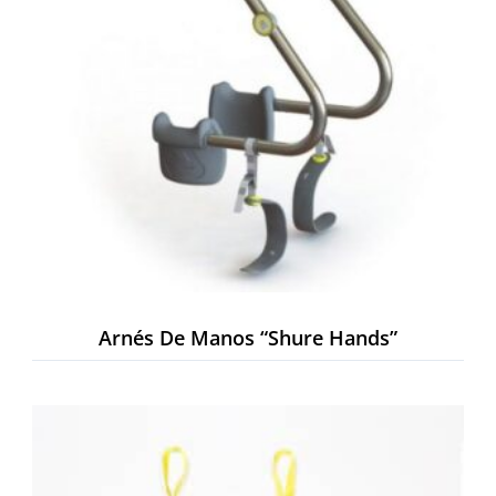
Arnés De Manos “Shure Hands”