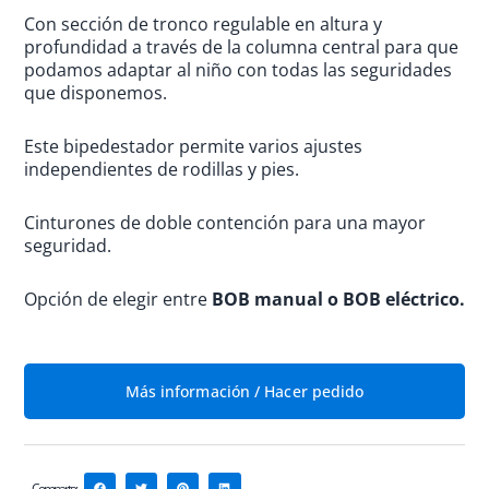
Con sección de tronco regulable en altura y
profundidad a través de la columna central para que
podamos adaptar al niño con todas las seguridades
que disponemos.
Este bipedestador permite varios ajustes
independientes de rodillas y pies.
Cinturones de doble contención para una mayor
seguridad.
Opción de elegir entre
BOB manual o BOB eléctrico.
Más información / Hacer pedido
Comparte: