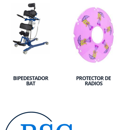
BIPEDESTADOR
PROTECTOR DE
BAT
RADIOS