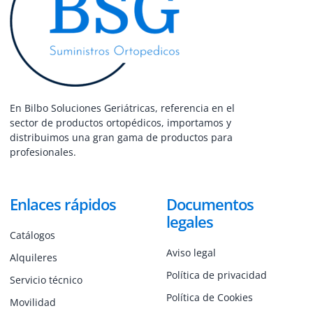
En Bilbo Soluciones Geriátricas, referencia en el
sector de productos ortopédicos, importamos y
distribuimos una gran gama de productos para
profesionales.
Enlaces rápidos
Documentos
legales
Catálogos
Aviso legal
Alquileres
Política de privacidad
Servicio técnico
Política de Cookies
Movilidad