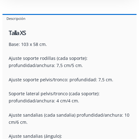
Descripción
Talla XS
Base: 103 x 58 cm.
Ajuste soporte rodillas (cada soporte):
profundidad/anchura: 7,5 cm/5 cm.
Ajuste soporte pelvis/tronco: profundidad: 7,5 cm.
Soporte lateral pelvis/tronco (cada soporte):
profundidad/anchura: 4 cm/4 cm.
Ajuste sandalias (cada sandalia) profundidad/anchura: 10
cm/6 cm.
Ajuste sandalias (ángulo):