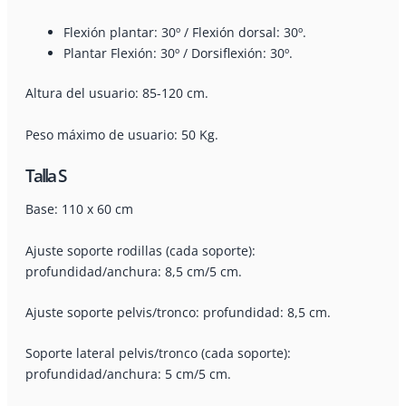
Flexión plantar: 30º / Flexión dorsal: 30º.
Plantar Flexión: 30º / Dorsiflexión: 30º.
Altura del usuario: 85-120 cm.
Peso máximo de usuario: 50 Kg.
Talla S
Base: 110 x 60 cm
Ajuste soporte rodillas (cada soporte):
profundidad/anchura: 8,5 cm/5 cm.
Ajuste soporte pelvis/tronco: profundidad: 8,5 cm.
Soporte lateral pelvis/tronco (cada soporte):
profundidad/anchura: 5 cm/5 cm.