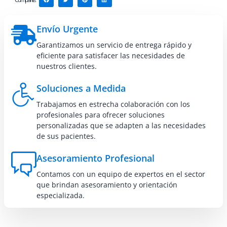
Envío Urgente
Garantizamos un servicio de entrega rápido y
eficiente para satisfacer las necesidades de
nuestros clientes.
Soluciones a Medida
Trabajamos en estrecha colaboración con los
profesionales para ofrecer soluciones
personalizadas que se adapten a las necesidades
de sus pacientes.
Asesoramiento Profesional
Contamos con un equipo de expertos en el sector
que brindan asesoramiento y orientación
especializada.