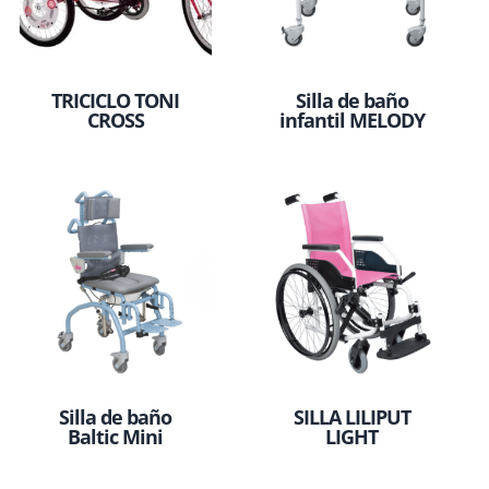
TRICICLO TONI
Silla de baño
CROSS
infantil MELODY
Silla de baño
SILLA LILIPUT
Baltic Mini
LIGHT