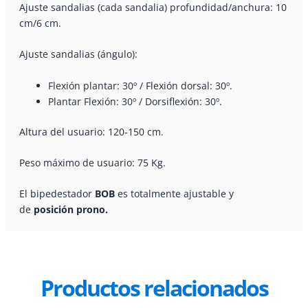
Ajuste sandalias (cada sandalia) profundidad/anchura: 10
cm/6 cm.
Ajuste sandalias (ángulo):
Flexión plantar: 30º / Flexión dorsal: 30º.
Plantar Flexión: 30º / Dorsiflexión: 30º.
Altura del usuario: 120-150 cm.
Peso máximo de usuario: 75 Kg.
El bipedestador
BOB
es totalmente ajustable y
de
posición prono.
Productos relacionados