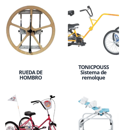
TONICPOUSS
RUEDA DE
Sistema de
HOMBRO
remolque