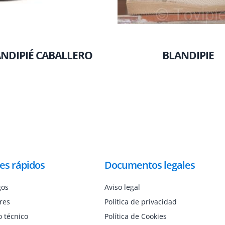
NDIPIÉ CABALLERO
BLANDIPIE
es rápidos
Documentos legales
gos
Aviso legal
res
Política de privacidad
o técnico
Política de Cookies