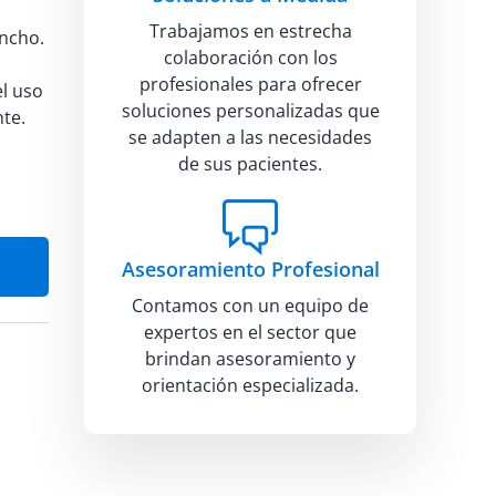
Trabajamos en estrecha
ancho.
colaboración con los
profesionales para ofrecer
el uso
soluciones personalizadas que
nte.
se adapten a las necesidades
de sus pacientes.
Asesoramiento Profesional
Contamos con un equipo de
expertos en el sector que
brindan asesoramiento y
orientación especializada.