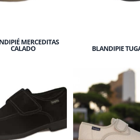
NDIPIÉ MERCEDITAS
CALADO
BLANDIPIE TUG