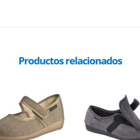
Productos relacionados