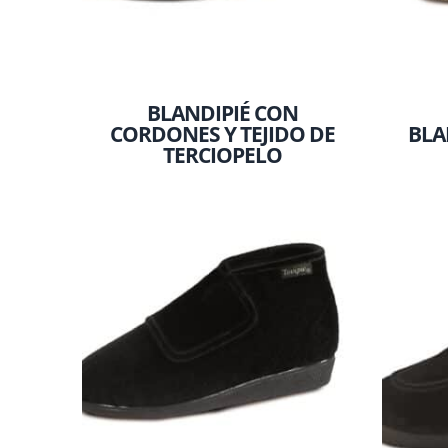
BLANDIPIÉ CON
CORDONES Y TEJIDO DE
BLA
TERCIOPELO