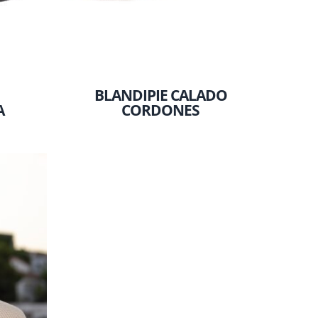
BLANDIPIE CALADO
A
CORDONES