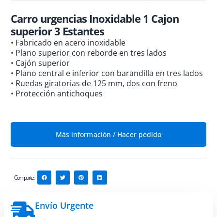
Carro urgencias Inoxidable 1 Cajon
superior 3 Estantes
• Fabricado en acero inoxidable
• Plano superior con reborde en tres lados
• Cajón superior
• Plano central e inferior con barandilla en tres lados
• Ruedas giratorias de 125 mm, dos con freno
• Protección antichoques
Más información / Hacer pedido
Comparte:
Envío Urgente