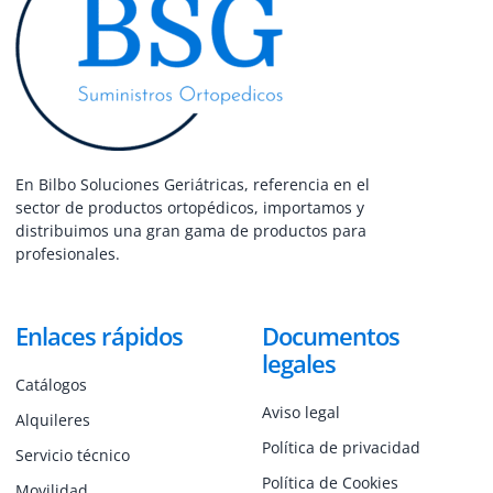
En Bilbo Soluciones Geriátricas, referencia en el
sector de productos ortopédicos, importamos y
distribuimos una gran gama de productos para
profesionales.
Enlaces rápidos
Documentos
legales
Catálogos
Aviso legal
Alquileres
Política de privacidad
Servicio técnico
Política de Cookies
Movilidad