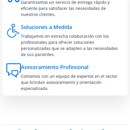
Garantizamos un servicio de entrega rápido y
eficiente para satisfacer las necesidades de
nuestros clientes.
Soluciones a Medida
Trabajamos en estrecha colaboración con los
profesionales para ofrecer soluciones
personalizadas que se adapten a las necesidades
de sus pacientes.
Asesoramiento Profesional
Contamos con un equipo de expertos en el sector
que brindan asesoramiento y orientación
especializada.