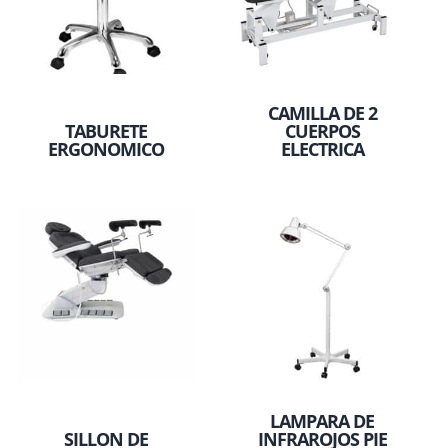
CAMILLA DE 2
TABURETE
CUERPOS
ERGONOMICO
ELECTRICA
LAMPARA DE
SILLON DE
INFRAROJOS PIE