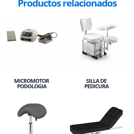
Productos relacionados
MICROMOTOR
SILLA DE
PODOLOGIA
PEDICURA