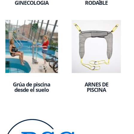
GINECOLOGIA
RODABLE
Grúa de piscina
ARNES DE
desde el suelo
PISCINA