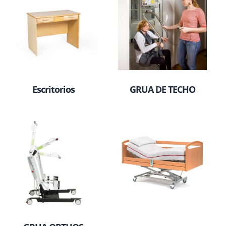
Escritorios
GRUA DE TECHO