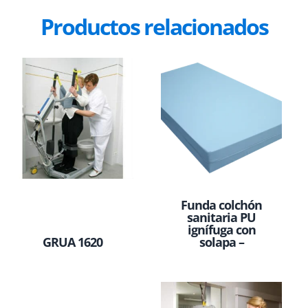
Productos relacionados
Funda colchón
sanitaria PU
ignífuga con
GRUA 1620
solapa –