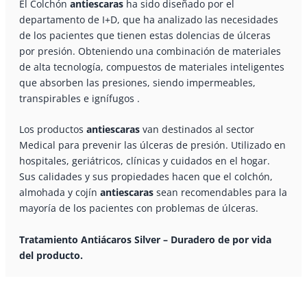
El Colchón
antiescaras
ha sido diseñado por el
departamento de I+D, que ha analizado las necesidades
de los pacientes que tienen estas dolencias de úlceras
por presión. Obteniendo una combinación de materiales
de alta tecnología, compuestos de materiales inteligentes
que absorben las presiones, siendo impermeables,
transpirables e ignífugos .
Los productos
antiescaras
van destinados al sector
Medical para prevenir las úlceras de presión. Utilizado en
hospitales, geriátricos, clínicas y cuidados en el hogar.
Sus calidades y sus propiedades hacen que el colchón,
almohada y cojín
antiescaras
sean recomendables para la
mayoría de los pacientes con problemas de úlceras.
Tratamiento Antiácaros Silver –
Duradero de por vida
del producto.