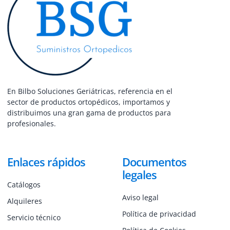
En Bilbo Soluciones Geriátricas, referencia en el
sector de productos ortopédicos, importamos y
distribuimos una gran gama de productos para
profesionales.
Enlaces rápidos
Documentos
legales
Catálogos
Aviso legal
Alquileres
Política de privacidad
Servicio técnico