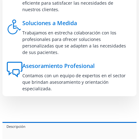
eficiente para satisfacer las necesidades de
nuestros clientes.
Soluciones a Medida
Trabajamos en estrecha colaboración con los
profesionales para ofrecer soluciones
personalizadas que se adapten a las necesidades
de sus pacientes.
Asesoramiento Profesional
Contamos con un equipo de expertos en el sector
que brindan asesoramiento y orientación
especializada.
Descripción