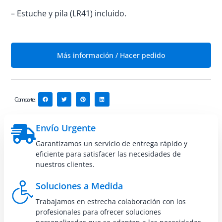
– Estuche y pila (LR41) incluido.
Más información / Hacer pedido
Comparte:
Envío Urgente
Garantizamos un servicio de entrega rápido y
eficiente para satisfacer las necesidades de
nuestros clientes.
Soluciones a Medida
Trabajamos en estrecha colaboración con los
profesionales para ofrecer soluciones