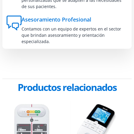
personalizadas que se adapten a las necesidades
de sus pacientes.
Asesoramiento Profesional
Contamos con un equipo de expertos en el sector
que brindan asesoramiento y orientación
especializada.
Productos relacionados