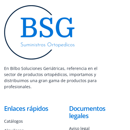
En Bilbo Soluciones Geriátricas, referencia en el
sector de productos ortopédicos, importamos y
distribuimos una gran gama de productos para
profesionales.
Enlaces rápidos
Documentos
legales
Catálogos
Aviso legal