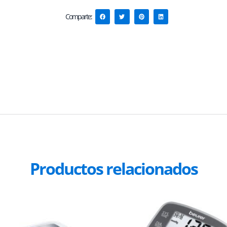
Comparte:
Productos relacionados