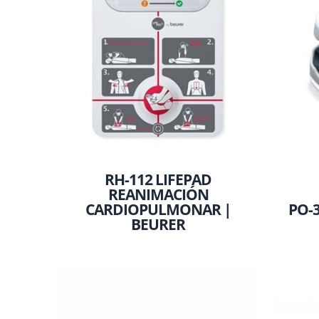
RH-112 LIFEPAD
REANIMACIÓN
CARDIOPULMONAR |
PO-
BEURER