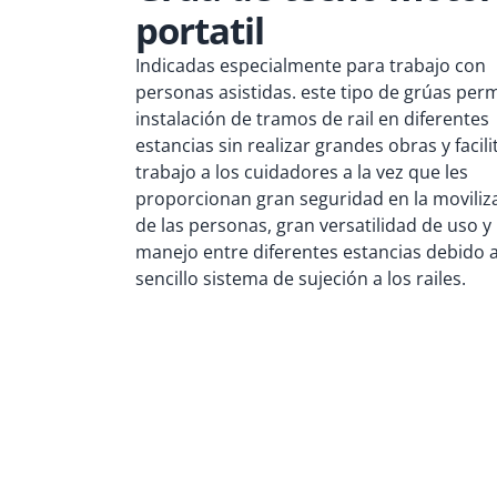
portatil
Indicadas especialmente para trabajo con
personas asistidas. este tipo de grúas perm
instalación de tramos de rail en diferentes
estancias sin realizar grandes obras y facili
trabajo a los cuidadores a la vez que les
proporcionan gran seguridad en la moviliz
de las personas, gran versatilidad de uso y
manejo entre diferentes estancias debido 
sencillo sistema de sujeción a los railes.