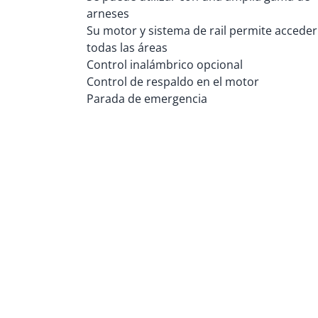
arneses
Su motor y sistema de rail permite acceder
todas las áreas
Control inalámbrico opcional
Control de respaldo en el motor
Parada de emergencia