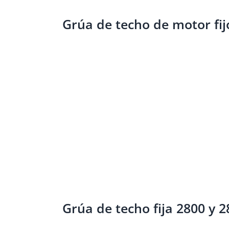
Grúa de techo de motor fij
Grúa de techo fija 2800 y 2