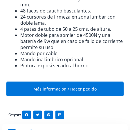
mm.
48 tacos de caucho basculantes.
24 cursores de firmeza en zona lumbar con
doble lama.
4 patas de tubo de 50 a 25 cms. de altura.
Motor doble para somier de 4500N y una
batería de 9w que en caso de fallo de corriente
permite su uso.
Mando por cable.
Mando inalámbrico opcional.
Pintura exposi secado al horno.
Más información / Hacer pedido
Comparte: