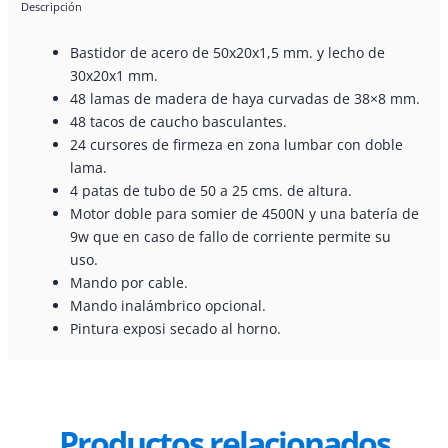
Descripción
Bastidor de acero de 50x20x1,5 mm. y lecho de
30x20x1 mm.
48 lamas de madera de haya curvadas de 38×8 mm.
48 tacos de caucho basculantes.
24 cursores de firmeza en zona lumbar con doble
lama.
4 patas de tubo de 50 a 25 cms. de altura.
Motor doble para somier de 4500N y una batería de
9w que en caso de fallo de corriente permite su
uso.
Mando por cable.
Mando inalámbrico opcional.
Pintura exposi secado al horno.
Productos relacionados