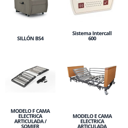
Sistema Intercall
SILLÓN BS4
600
MODELO F CAMA
ELECTRICA
MODELO E CAMA
ARTICULADA /
ELECTRICA
SOMIER
ARTICULADA