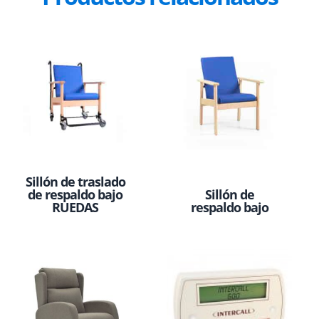
Sillón de traslado
de respaldo bajo
Sillón de
RUEDAS
respaldo bajo