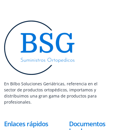
En Bilbo Soluciones Geriátricas, referencia en el
sector de productos ortopédicos, importamos y
distribuimos una gran gama de productos para
profesionales.
Enlaces rápidos
Documentos