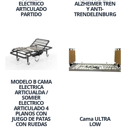
ELECTRICO
ALZHEIMER TREN
ARTICULADO
Y ANTI-
PARTIDO
TRENDELENBURG
MODELO B CAMA
ELECTRICA
ARTICUALDA /
SOMIER
ELECTRICO
ARTICULADO 4
PLANOS CON
JUEGO DE PATAS
Cama ULTRA
CON RUEDAS
LOW