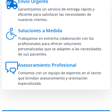
Envío Urgente
Garantizamos un servicio de entrega rápido y
eficiente para satisfacer las necesidades de
nuestros clientes.
Soluciones a Medida
Trabajamos en estrecha colaboración con los
profesionales para ofrecer soluciones
personalizadas que se adapten a las necesidades
de sus pacientes.
Asesoramiento Profesional
Contamos con un equipo de expertos en el sector
que brindan asesoramiento y orientación
especializada.