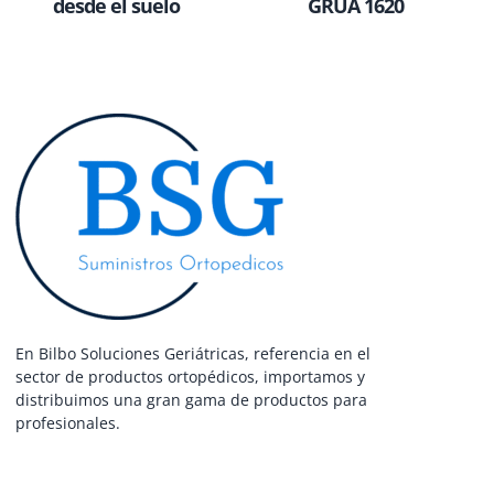
desde el suelo
GRUA 1620
En Bilbo Soluciones Geriátricas, referencia en el
sector de productos ortopédicos, importamos y
distribuimos una gran gama de productos para
profesionales.