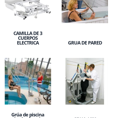
CAMILLA DE 3
CUERPOS
ELECTRICA
GRUA DE PARED
Grúa de piscina