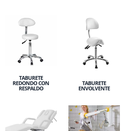
TABURETE
REDONDO CON
TABURETE
RESPALDO
ENVOLVENTE