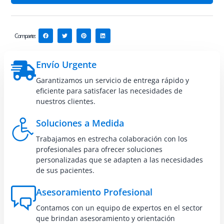
Comparte:
Envío Urgente
Garantizamos un servicio de entrega rápido y
eficiente para satisfacer las necesidades de
nuestros clientes.
Soluciones a Medida
Trabajamos en estrecha colaboración con los
profesionales para ofrecer soluciones
personalizadas que se adapten a las necesidades
de sus pacientes.
Asesoramiento Profesional
Contamos con un equipo de expertos en el sector
que brindan asesoramiento y orientación