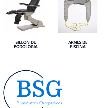
SILLON DE
ARNES DE
PODOLOGIA
PISCINA