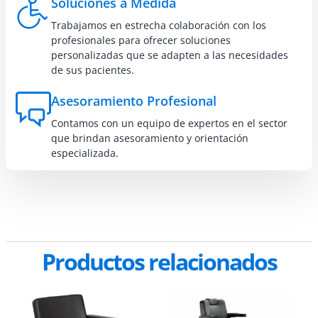
Soluciones a Medida
Trabajamos en estrecha colaboración con los
profesionales para ofrecer soluciones
personalizadas que se adapten a las necesidades
de sus pacientes.
Asesoramiento Profesional
Contamos con un equipo de expertos en el sector
que brindan asesoramiento y orientación
especializada.
Productos relacionados