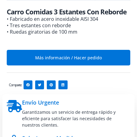
Carro Comidas 3 Estantes Con Reborde
• Fabricado en acero inoxidable AISI 304
• Tres estantes con reborde
• Ruedas giratorias de 100 mm
Más información / Hacer pedido
Comparte:
Envío Urgente
Garantizamos un servicio de entrega rápido y
eficiente para satisfacer las necesidades de
nuestros clientes.