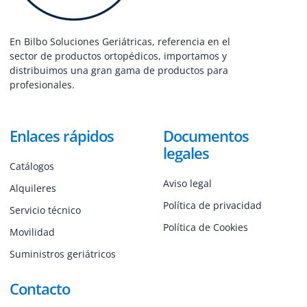
En Bilbo Soluciones Geriátricas, referencia en el
sector de productos ortopédicos, importamos y
distribuimos una gran gama de productos para
profesionales.
Enlaces rápidos
Documentos
legales
Catálogos
Aviso legal
Alquileres
Política de privacidad
Servicio técnico
Política de Cookies
Movilidad
Suministros geriátricos
Contacto