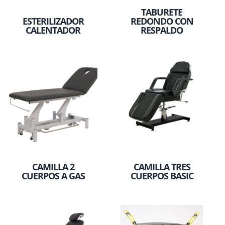
TABURETE
ESTERILIZADOR
REDONDO CON
CALENTADOR
RESPALDO
CAMILLA 2
CAMILLA TRES
CUERPOS A GAS
CUERPOS BASIC