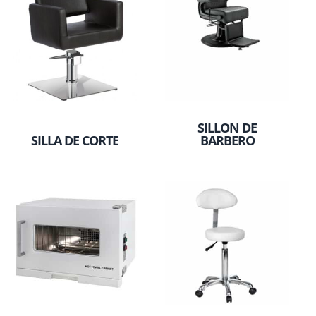
SILLON DE
SILLA DE CORTE
BARBERO