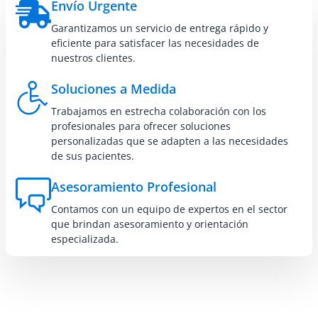
Envío Urgente
Garantizamos un servicio de entrega rápido y
eficiente para satisfacer las necesidades de
nuestros clientes.
Soluciones a Medida
Trabajamos en estrecha colaboración con los
profesionales para ofrecer soluciones
personalizadas que se adapten a las necesidades
de sus pacientes.
Asesoramiento Profesional
Contamos con un equipo de expertos en el sector
que brindan asesoramiento y orientación
especializada.