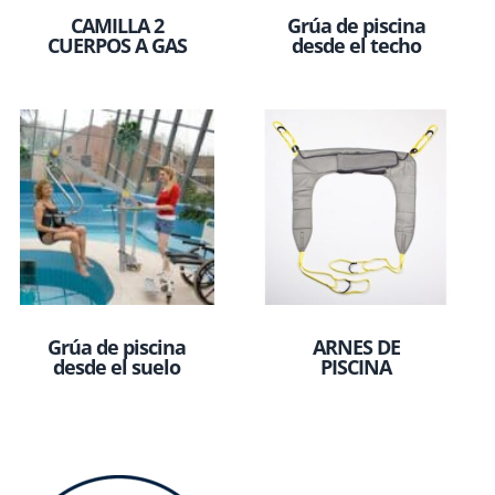
CAMILLA 2
Grúa de piscina
CUERPOS A GAS
desde el techo
Grúa de piscina
ARNES DE
desde el suelo
PISCINA