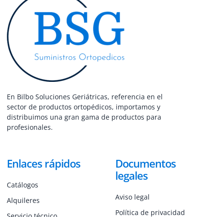
En Bilbo Soluciones Geriátricas, referencia en el
sector de productos ortopédicos, importamos y
distribuimos una gran gama de productos para
profesionales.
Enlaces rápidos
Documentos
legales
Catálogos
Aviso legal
Alquileres
Política de privacidad
Servicio técnico