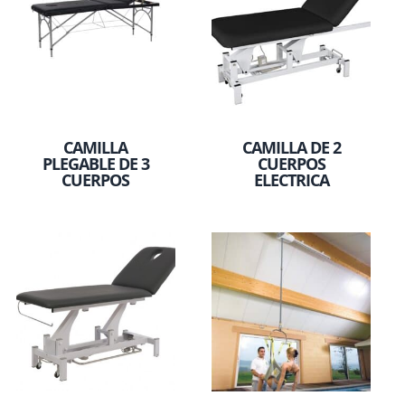
CAMILLA
CAMILLA DE 2
PLEGABLE DE 3
CUERPOS
CUERPOS
ELECTRICA