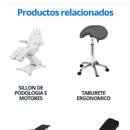
Productos relacionados
SILLON DE
PODOLOGIA 5
TABURETE
MOTORES
ERGONOMICO