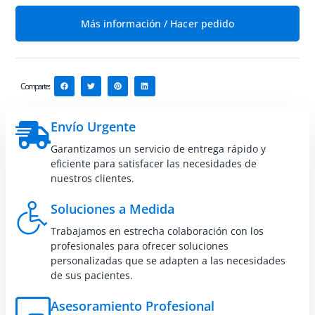
Más información / Hacer pedido
Comparte:
Envío Urgente
Garantizamos un servicio de entrega rápido y
eficiente para satisfacer las necesidades de
nuestros clientes.
Soluciones a Medida
Trabajamos en estrecha colaboración con los
profesionales para ofrecer soluciones
personalizadas que se adapten a las necesidades
de sus pacientes.
Asesoramiento Profesional