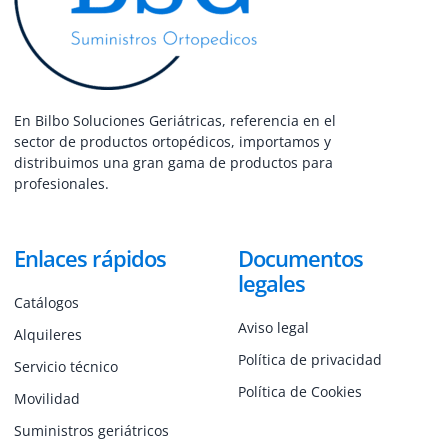
En Bilbo Soluciones Geriátricas, referencia en el
sector de productos ortopédicos, importamos y
distribuimos una gran gama de productos para
profesionales.
Enlaces rápidos
Documentos
legales
Catálogos
Aviso legal
Alquileres
Política de privacidad
Servicio técnico
Política de Cookies
Movilidad
Suministros geriátricos