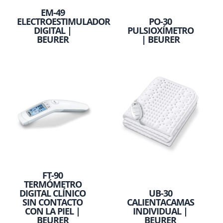
EM-49
ELECTROESTIMULADOR
PO-30
DIGITAL |
PULSIOXÍMETRO
BEURER
| BEURER
FT-90
TERMÓMETRO
DIGITAL CLÍNICO
UB-30
SIN CONTACTO
CALIENTACAMAS
CON LA PIEL |
INDIVIDUAL |
BEURER
BEURER