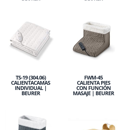
TS-19 (304.06)
FWM-45
CALIENTACAMAS
CALIENTA PIES
INDIVIDUAL |
CON FUNCIÓN
BEURER
MASAJE | BEURER