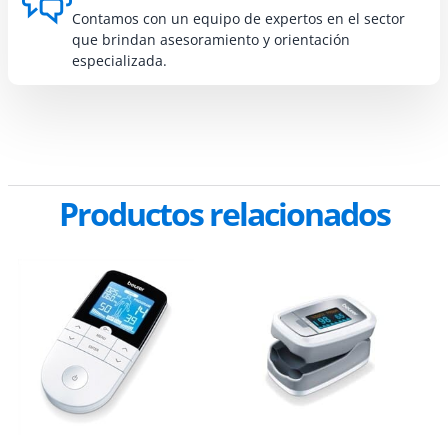
Contamos con un equipo de expertos en el sector
que brindan asesoramiento y orientación
especializada.
Productos relacionados